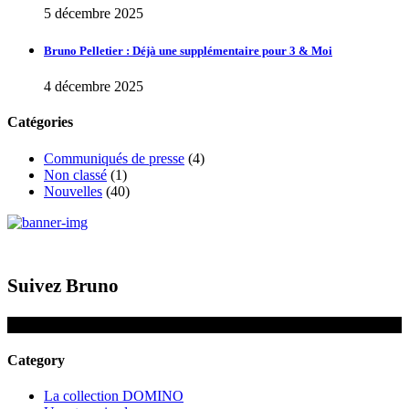
5 décembre 2025
Bruno Pelletier : Déjà une supplémentaire pour 3 & Moi
4 décembre 2025
Catégories
Communiqués de presse
(4)
Non classé
(1)
Nouvelles
(40)
Suivez Bruno
Category
La collection DOMINO