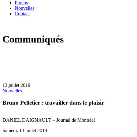
Photos
Nouvelles
Contact
Communiqués
13 juillet 2019
Nouvelles
Bruno Pelletier : travailler dans le plaisir
DANIEL DAIGNAULT – Journal de Montréal
Samedi, 13 juillet 2019