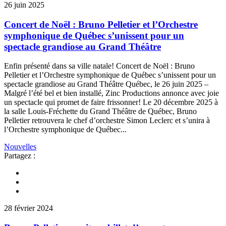
26 juin 2025
Concert de Noël : Bruno Pelletier et l’Orchestre
symphonique de Québec s’unissent pour un
spectacle grandiose au Grand Théâtre
Enfin présenté dans sa ville natale! Concert de Noël : Bruno
Pelletier et l’Orchestre symphonique de Québec s’unissent pour un
spectacle grandiose au Grand Théâtre Québec, le 26 juin 2025 –
Malgré l’été bel et bien installé, Zinc Productions annonce avec joie
un spectacle qui promet de faire frissonner! Le 20 décembre 2025 à
la salle Louis-Fréchette du Grand Théâtre de Québec, Bruno
Pelletier retrouvera le chef d’orchestre Simon Leclerc et s’unira à
l’Orchestre symphonique de Québec...
Nouvelles
Partagez :
28 février 2024