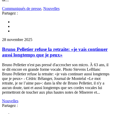
Communiqués de presse
,
Nouvelles
Partagez :
28 novembre 2025
Bruno Pelletier refuse la retraite: «je vais continuer
aussi longtemps que je peux»
Bruno Pelletier n'est pas pressé d'accrocher son micro. À 63 ans, il
se dit encore en grande forme vocale. Photo Stevens LeBlanc
Bruno Pelletier refuse la retraite: «je vais continuer aussi longtemps
que je peux» - Cédric Bélanger, Journal de Montréal «Le mot
retraite, je ne l’aime pas»: dans la tête de Bruno Pelletier, il n'y a
aucun doute, tant et aussi longtemps que ses cordes vocales lui
permettront de toucher aux plus hautes notes de Miserere et...
Nouvelles
Partagez :