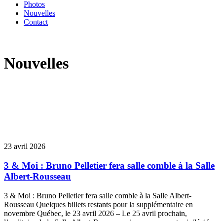
Photos
Nouvelles
Contact
Nouvelles
23 avril 2026
3 & Moi : Bruno Pelletier fera salle comble à la Salle
Albert-Rousseau
3 & Moi : Bruno Pelletier fera salle comble à la Salle Albert-
Rousseau Quelques billets restants pour la supplémentaire en
novembre Québec, le 23 avril 2026 – Le 25 avril prochain,