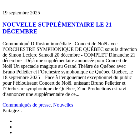
19 septembre 2025
NOUVELLE SUPPLÉMENTAIRE LE 21
DÉCEMBRE
Communiqué Diffusion immédiate Concert de Noël avec
l’ORCHESTRE SYMPHONIQUE DE QUÉBEC sous la direction
de Simon Leclerc Samedi 20 décembre - COMPLET Dimanche 21
décembre Déjà une supplémentaire annoncée pour Concert de
Noël Un spectacle magique au Grand Théâtre de Québec avec
Bruno Pelletier et l’Orchestre symphonique de Québec Québec, le
18 septembre 2025 – Face à l’engouement exceptionnel du public
pour l’éblouissant Concert de Noël, unissant Bruno Pelletier et
l’Orchestre symphonique de Québec, Zinc Productions est ravi
d’annoncer une supplémentaire de ce...
Communiqués de presse
,
Nouvelles
Partagez :