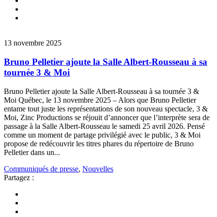
13 novembre 2025
Bruno Pelletier ajoute la Salle Albert-Rousseau à sa
tournée 3 & Moi
Bruno Pelletier ajoute la Salle Albert-Rousseau à sa tournée 3 &
Moi Québec, le 13 novembre 2025 – Alors que Bruno Pelletier
entame tout juste les représentations de son nouveau spectacle, 3 &
Moi, Zinc Productions se réjouit d’annoncer que l’interprète sera de
passage à la Salle Albert-Rousseau le samedi 25 avril 2026. Pensé
comme un moment de partage privilégié avec le public, 3 & Moi
propose de redécouvrir les titres phares du répertoire de Bruno
Pelletier dans un...
Communiqués de presse
,
Nouvelles
Partagez :